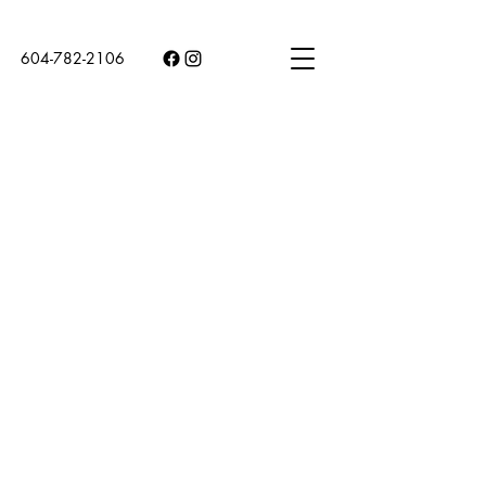
604-782-2106