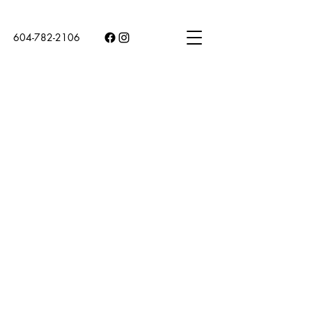
604-782-2106